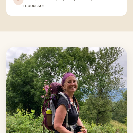
repousser