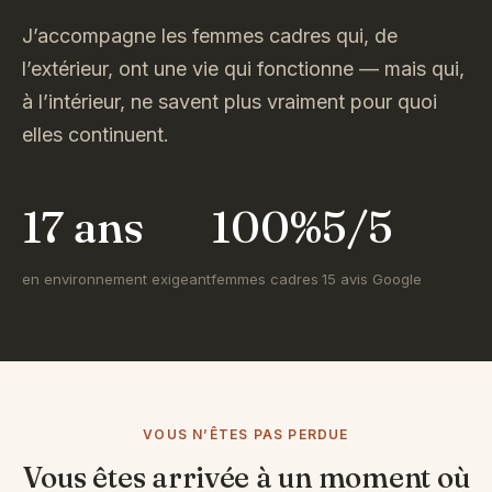
J’accompagne les femmes cadres qui, de
l’extérieur, ont une vie qui fonctionne — mais qui,
à l’intérieur, ne savent plus vraiment pour quoi
elles continuent.
17 ans
100%
5/5
en environnement exigeant
femmes cadres
15 avis Google
VOUS N’ÊTES PAS PERDUE
Vous êtes arrivée à un moment où