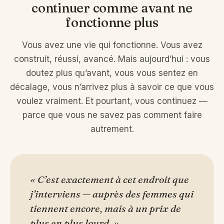
continuer comme avant ne
fonctionne plus
Vous avez une vie qui fonctionne. Vous avez
construit, réussi, avancé. Mais aujourd’hui : vous
doutez plus qu’avant, vous vous sentez en
décalage, vous n’arrivez plus à savoir ce que vous
voulez vraiment. Et pourtant, vous continuez —
parce que vous ne savez pas comment faire
autrement.
« C’est exactement à cet endroit que
j’interviens — auprès des femmes qui
tiennent encore, mais à un prix de
plus en plus lourd. »