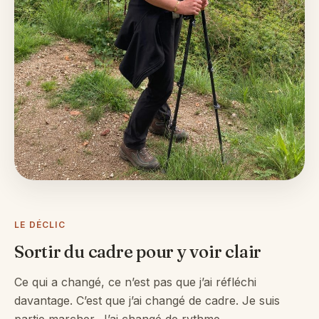
LE DÉCLIC
Sortir du cadre pour y voir clair
Ce qui a changé, ce n’est pas que j’ai réfléchi
davantage. C’est que j’ai changé de cadre. Je suis