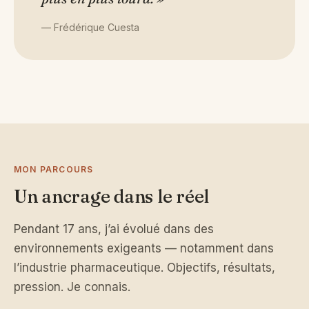
— Frédérique Cuesta
MON PARCOURS
Un ancrage dans le réel
Pendant 17 ans, j’ai évolué dans des
environnements exigeants — notamment dans
l’industrie pharmaceutique. Objectifs, résultats,
pression. Je connais.