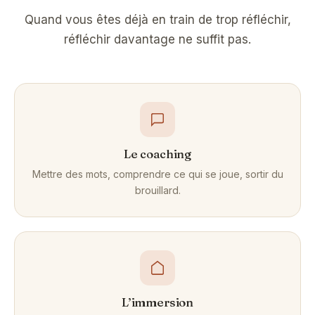
Quand vous êtes déjà en train de trop réfléchir,
réfléchir davantage ne suffit pas.
Le coaching
Mettre des mots, comprendre ce qui se joue, sortir du
brouillard.
L’immersion