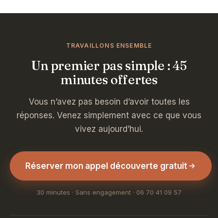
TRAVAILLONS ENSEMBLE
Un premier pas simple : 45
minutes offertes
Vous n’avez pas besoin d’avoir toutes les
réponses. Venez simplement avec ce que vous
vivez aujourd’hui.
Réserver mon appel découverte gratuit
30 minutes · Sans engagement · 06 70 41 09 57