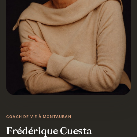
COACH DE VIE À MONTAUBAN
Frédérique Cuesta