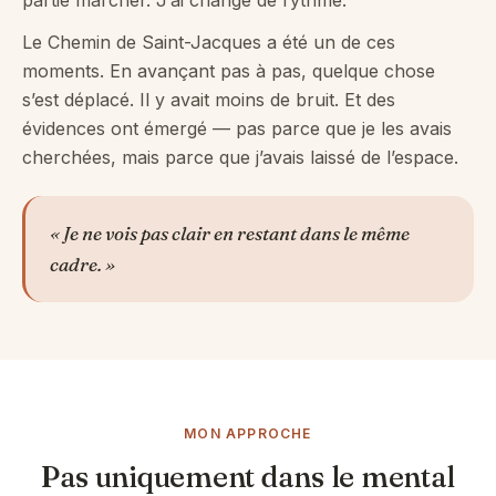
partie marcher. J’ai changé de rythme.
Le Chemin de Saint-Jacques a été un de ces
moments. En avançant pas à pas, quelque chose
s’est déplacé. Il y avait moins de bruit. Et des
évidences ont émergé — pas parce que je les avais
cherchées, mais parce que j’avais laissé de l’espace.
« Je ne vois pas clair en restant dans le même
cadre. »
MON APPROCHE
Pas uniquement dans le mental