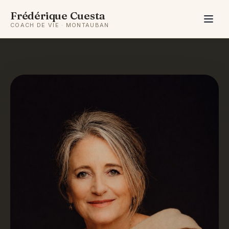
Frédérique Cuesta
COACH DE VIE · MONTAUBAN