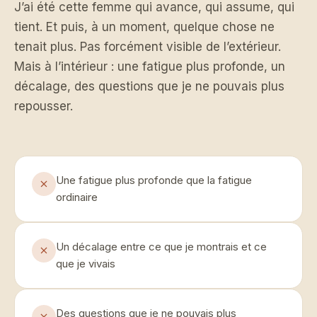
J’ai été cette femme qui avance, qui assume, qui
tient. Et puis, à un moment, quelque chose ne
tenait plus. Pas forcément visible de l’extérieur.
Mais à l’intérieur : une fatigue plus profonde, un
décalage, des questions que je ne pouvais plus
repousser.
Une fatigue plus profonde que la fatigue
ordinaire
Un décalage entre ce que je montrais et ce
que je vivais
Des questions que je ne pouvais plus