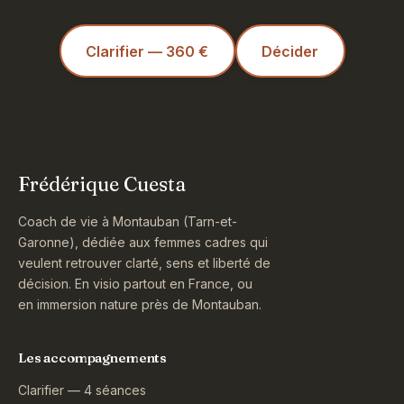
Clarifier — 360 €
Décider
Frédérique Cuesta
Coach de vie à Montauban (Tarn-et-
Garonne), dédiée aux femmes cadres qui
veulent retrouver clarté, sens et liberté de
décision. En visio partout en France, ou
en immersion nature près de Montauban.
Les accompagnements
Clarifier — 4 séances