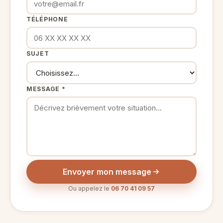
TÉLÉPHONE
SUJET
MESSAGE *
Envoyer mon message
Ou appelez le
06 70 41 09 57