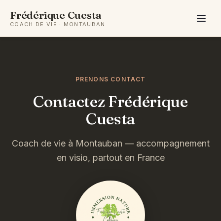
Frédérique Cuesta
COACH DE VIE · MONTAUBAN
PRENONS CONTACT
Contactez Frédérique
Cuesta
Coach de vie à Montauban — accompagnement
en visio, partout en France