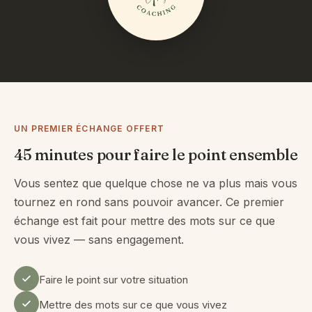
UN PREMIER ÉCHANGE OFFERT
45 minutes pour faire le point ensemble
Vous sentez que quelque chose ne va plus mais vous
tournez en rond sans pouvoir avancer. Ce premier
échange est fait pour mettre des mots sur ce que
vous vivez — sans engagement.
Faire le point sur votre situation
Mettre des mots sur ce que vous vivez