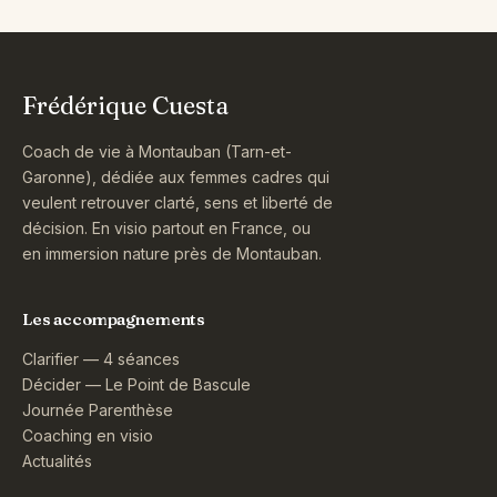
Frédérique Cuesta
Coach de vie à Montauban (Tarn-et-
Garonne), dédiée aux femmes cadres qui
veulent retrouver clarté, sens et liberté de
décision. En visio partout en France, ou
en immersion nature près de Montauban.
Les accompagnements
Clarifier — 4 séances
Décider — Le Point de Bascule
Journée Parenthèse
Coaching en visio
Actualités