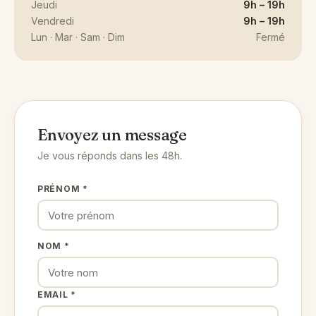
Jeudi
9h – 19h
Vendredi
9h – 19h
Lun · Mar · Sam · Dim
Fermé
Envoyez un message
Je vous réponds dans les 48h.
PRÉNOM *
NOM *
EMAIL *