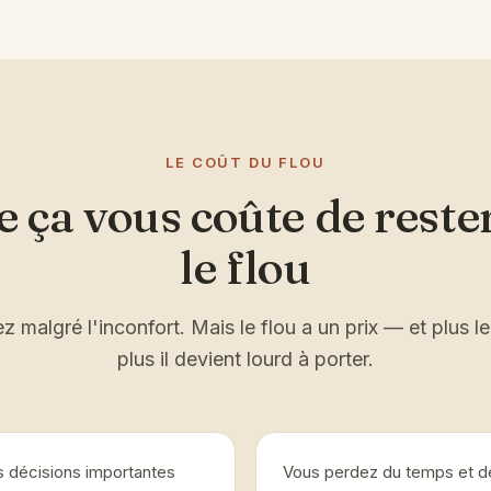
LE COÛT DU FLOU
e ça vous coûte de reste
le flou
z malgré l'inconfort. Mais le flou a un prix — et plus l
plus il devient lourd à porter.
 décisions importantes
Vous perdez du temps et de