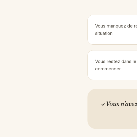
Vous manquez de re
situation
Vous restez dans le 
commencer
« Vous n'ave