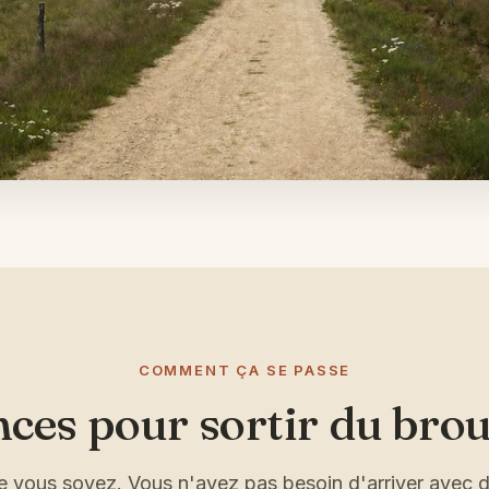
COMMENT ÇA SE PASSE
nces pour sortir du brou
ue vous soyez. Vous n'avez pas besoin d'arriver avec