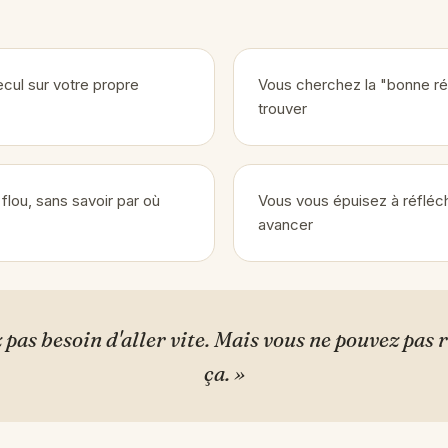
cul sur votre propre
Vous cherchez la "bonne ré
trouver
flou, sans savoir par où
Vous vous épuisez à réfléch
avancer
z pas besoin d'aller vite. Mais vous ne pouvez pas
ça. »