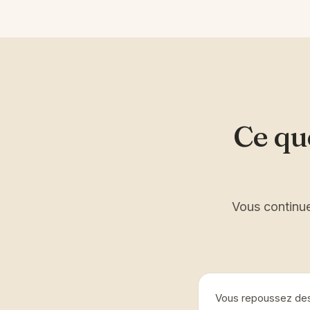
Ce qu
Vous continue
Vous repoussez des