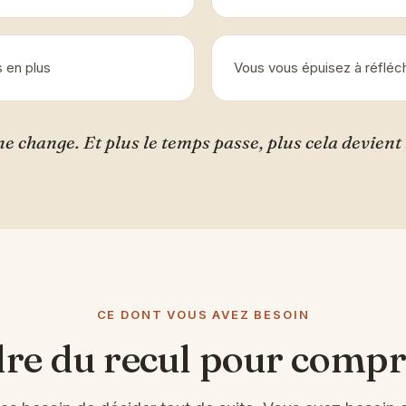
 en plus
Vous vous épuisez à réfléc
ne change. Et plus le temps passe, plus cela devient 
CE DONT VOUS AVEZ BESOIN
re du recul pour comp