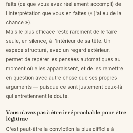
faits (ce que vous avez réellement accompli) de
l'interprétation que vous en faites (« j'ai eu de la
chance »).
Mais le plus efficace reste rarement de le faire
seule, en silence, à l'intérieur de sa tête. Un
espace structuré, avec un regard extérieur,
permet de repérer les pensées automatiques au
moment où elles apparaissent, et de les remettre
en question avec autre chose que ses propres
arguments — puisque ce sont justement ceux-là
qui entretiennent le doute.
Vous n'avez pas à être irréprochable pour être
légitime
C'est peut-être la conviction la plus difficile à