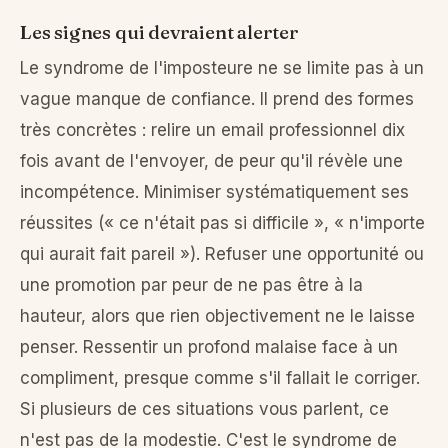
Les signes qui devraient alerter
Le syndrome de l'imposteure ne se limite pas à un
vague manque de confiance. Il prend des formes
très concrètes : relire un email professionnel dix
fois avant de l'envoyer, de peur qu'il révèle une
incompétence. Minimiser systématiquement ses
réussites (« ce n'était pas si difficile », « n'importe
qui aurait fait pareil »). Refuser une opportunité ou
une promotion par peur de ne pas être à la
hauteur, alors que rien objectivement ne le laisse
penser. Ressentir un profond malaise face à un
compliment, presque comme s'il fallait le corriger.
Si plusieurs de ces situations vous parlent, ce
n'est pas de la modestie. C'est le syndrome de