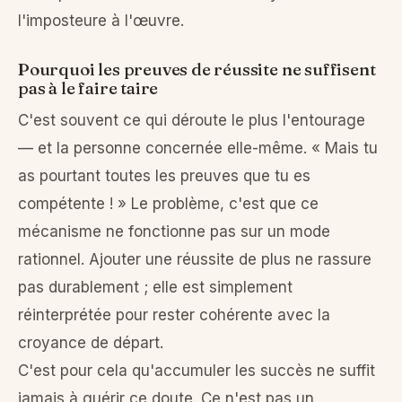
l'imposteure à l'œuvre.
Pourquoi les preuves de réussite ne suffisent
pas à le faire taire
C'est souvent ce qui déroute le plus l'entourage
— et la personne concernée elle-même. « Mais tu
as pourtant toutes les preuves que tu es
compétente ! » Le problème, c'est que ce
mécanisme ne fonctionne pas sur un mode
rationnel. Ajouter une réussite de plus ne rassure
pas durablement ; elle est simplement
réinterprétée pour rester cohérente avec la
croyance de départ.
C'est pour cela qu'accumuler les succès ne suffit
jamais à guérir ce doute. Ce n'est pas un