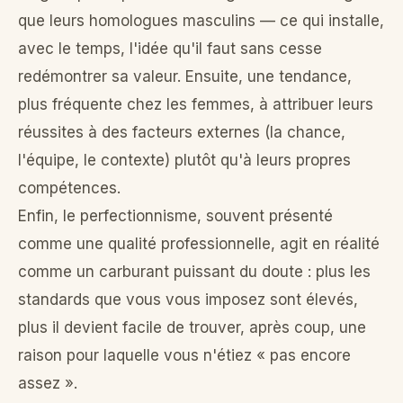
que leurs homologues masculins — ce qui installe,
avec le temps, l'idée qu'il faut sans cesse
redémontrer sa valeur. Ensuite, une tendance,
plus fréquente chez les femmes, à attribuer leurs
réussites à des facteurs externes (la chance,
l'équipe, le contexte) plutôt qu'à leurs propres
compétences.
Enfin, le perfectionnisme, souvent présenté
comme une qualité professionnelle, agit en réalité
comme un carburant puissant du doute : plus les
standards que vous vous imposez sont élevés,
plus il devient facile de trouver, après coup, une
raison pour laquelle vous n'étiez « pas encore
assez ».