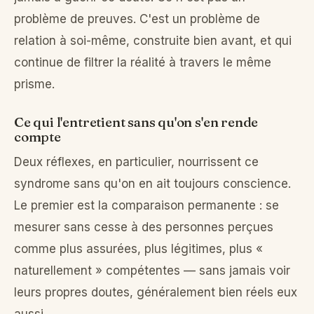
problème de preuves. C'est un problème de
relation à soi-même, construite bien avant, et qui
continue de filtrer la réalité à travers le même
prisme.
Ce qui l'entretient sans qu'on s'en rende
compte
Deux réflexes, en particulier, nourrissent ce
syndrome sans qu'on en ait toujours conscience.
Le premier est la comparaison permanente : se
mesurer sans cesse à des personnes perçues
comme plus assurées, plus légitimes, plus «
naturellement » compétentes — sans jamais voir
leurs propres doutes, généralement bien réels eux
aussi.