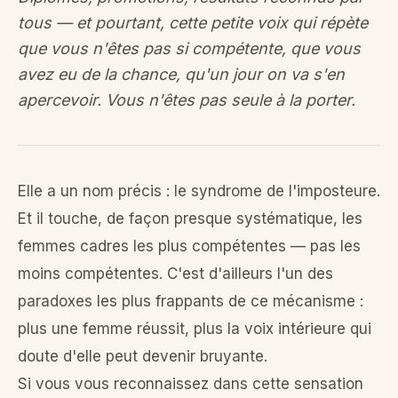
tous — et pourtant, cette petite voix qui répète
que vous n'êtes pas si compétente, que vous
avez eu de la chance, qu'un jour on va s'en
apercevoir. Vous n'êtes pas seule à la porter.
Elle a un nom précis : le syndrome de l'imposteure.
Et il touche, de façon presque systématique, les
femmes cadres les plus compétentes — pas les
moins compétentes. C'est d'ailleurs l'un des
paradoxes les plus frappants de ce mécanisme :
plus une femme réussit, plus la voix intérieure qui
doute d'elle peut devenir bruyante.
Si vous vous reconnaissez dans cette sensation