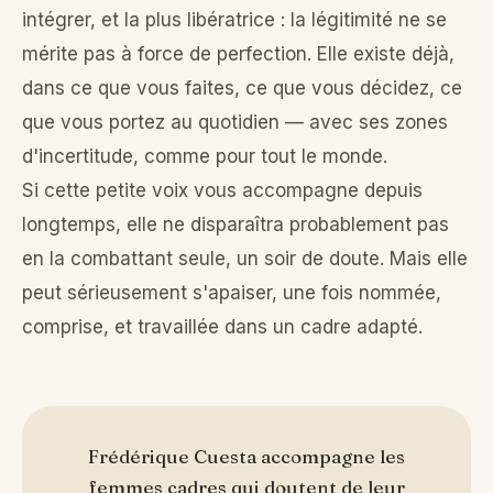
intégrer, et la plus libératrice : la légitimité ne se
mérite pas à force de perfection. Elle existe déjà,
dans ce que vous faites, ce que vous décidez, ce
que vous portez au quotidien — avec ses zones
d'incertitude, comme pour tout le monde.
Si cette petite voix vous accompagne depuis
longtemps, elle ne disparaîtra probablement pas
en la combattant seule, un soir de doute. Mais elle
peut sérieusement s'apaiser, une fois nommée,
comprise, et travaillée dans un cadre adapté.
Frédérique Cuesta accompagne les
femmes cadres qui doutent de leur