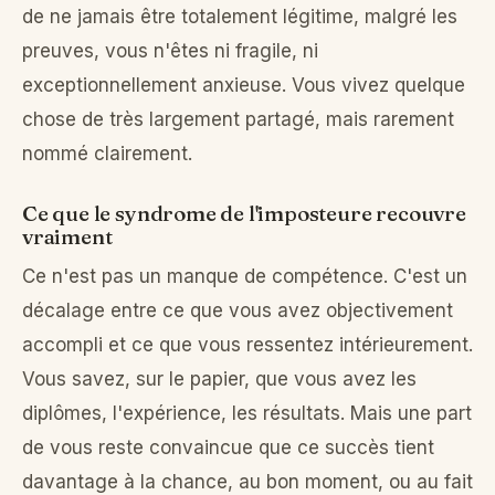
de ne jamais être totalement légitime, malgré les
preuves, vous n'êtes ni fragile, ni
exceptionnellement anxieuse. Vous vivez quelque
chose de très largement partagé, mais rarement
nommé clairement.
Ce que le syndrome de l'imposteure recouvre
vraiment
Ce n'est pas un manque de compétence. C'est un
décalage entre ce que vous avez objectivement
accompli et ce que vous ressentez intérieurement.
Vous savez, sur le papier, que vous avez les
diplômes, l'expérience, les résultats. Mais une part
de vous reste convaincue que ce succès tient
davantage à la chance, au bon moment, ou au fait