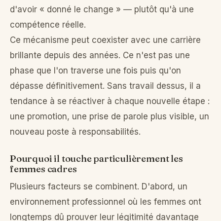
d'avoir « donné le change » — plutôt qu'à une
compétence réelle.
Ce mécanisme peut coexister avec une carrière
brillante depuis des années. Ce n'est pas une
phase que l'on traverse une fois puis qu'on
dépasse définitivement. Sans travail dessus, il a
tendance à se réactiver à chaque nouvelle étape :
une promotion, une prise de parole plus visible, un
nouveau poste à responsabilités.
Pourquoi il touche particulièrement les
femmes cadres
Plusieurs facteurs se combinent. D'abord, un
environnement professionnel où les femmes ont
longtemps dû prouver leur légitimité davantage