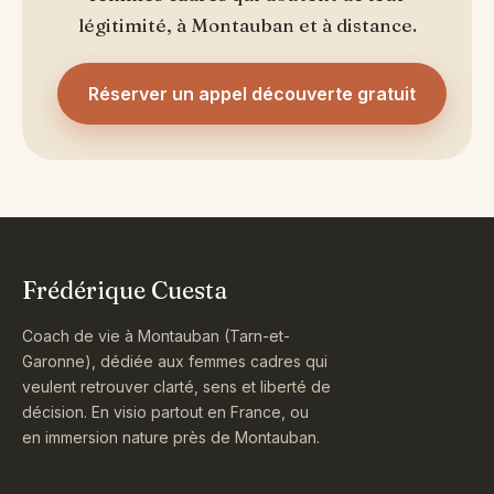
légitimité, à Montauban et à distance.
Réserver un appel découverte gratuit
Frédérique Cuesta
Coach de vie à Montauban (Tarn-et-
Garonne), dédiée aux femmes cadres qui
veulent retrouver clarté, sens et liberté de
décision. En visio partout en France, ou
en immersion nature près de Montauban.