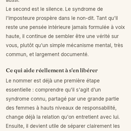
Le second est le silence. Le syndrome de
l'imposteure prospère dans le non-dit. Tant qu'il
reste une pensée intérieure jamais formulée à voix
haute, il continue de sembler être une vérité sur
vous, plutôt qu'un simple mécanisme mental, très
commun, et largement documenté.
Ce qui aide réellement à s'en libérer
Le nommer est déjà une première étape
essentielle : comprendre qu'il s'agit d'un
syndrome connu, partagé par une grande partie
des femmes à hauts niveaux de responsabilité,
change déjà la relation qu'on entretient avec lui.
Ensuite, il devient utile de séparer clairement les